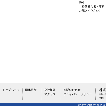
備考
（参加者氏名・年齢
ご記入ください）
株式
トップページ
団体旅行
会社概要
お問い合わせ
アクセス
プライバシーポリシー
669
TEL
COPYRIGHT (C) 2015