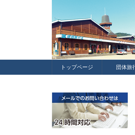
トップページ
団体旅