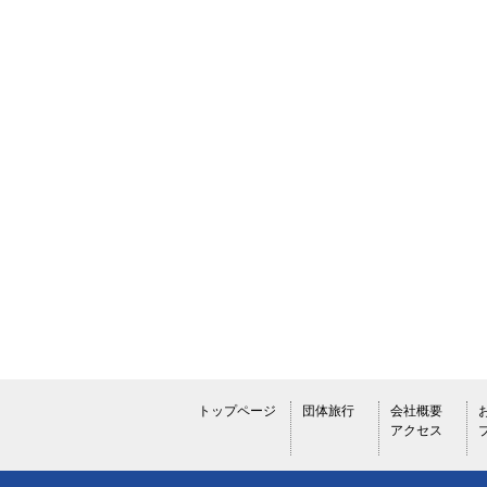
トップページ
団体旅行
会社概要
アクセス