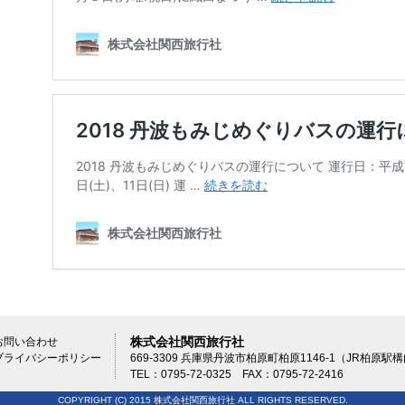
株式会社関西旅行社
お問い合わせ
プライバシーポリシー
669-3309 兵庫県丹波市柏原町柏原1146-1（JR柏原駅
TEL：0795-72-0325 FAX：0795-72-2416
COPYRIGHT (C) 2015 株式会社関西旅行社 ALL RIGHTS RESERVED.