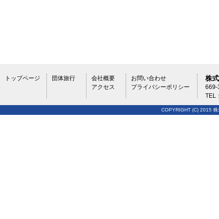
株式
トップページ
団体旅行
会社概要
お問い合わせ
アクセス
プライバシーポリシー
669
TEL
COPYRIGHT (C) 2015