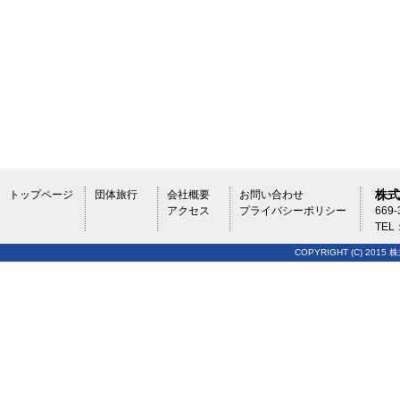
株式
トップページ
団体旅行
会社概要
お問い合わせ
アクセス
プライバシーポリシー
669
TEL
COPYRIGHT (C) 2015